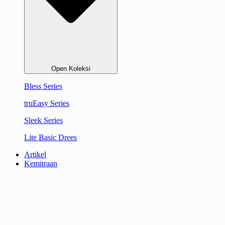
Open Koleksi
Bless Series
truEasy Series
Sleek Series
Lite Basic Drees
Artikel
Kemitraan