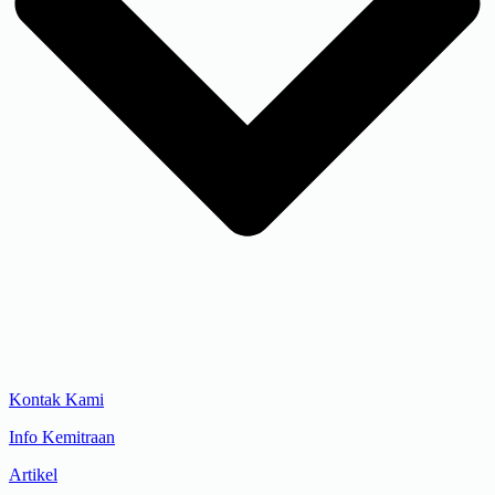
Kontak Kami
Info Kemitraan
Artikel