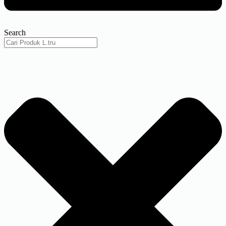
Search