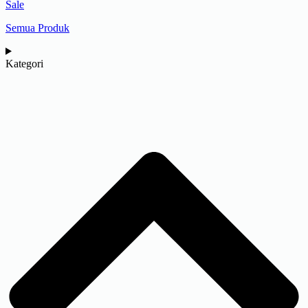
Sale
Semua Produk
Kategori