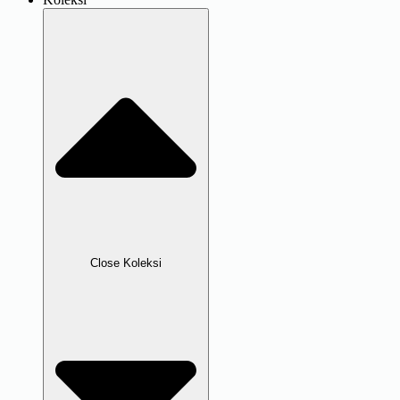
Close Koleksi