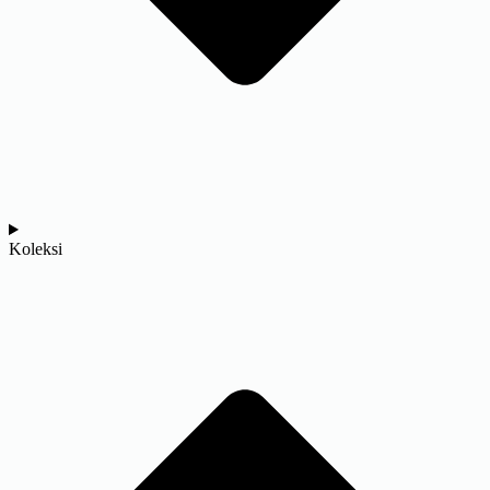
Koleksi