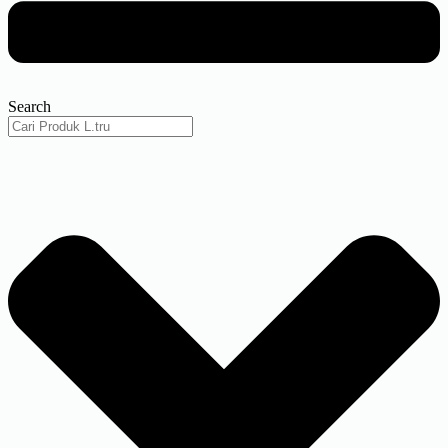
Search