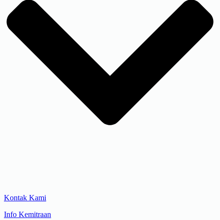
Kontak Kami
Info Kemitraan