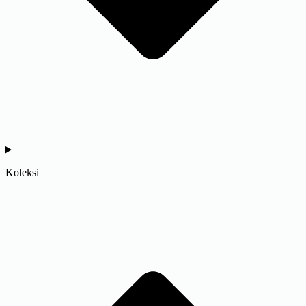
Koleksi