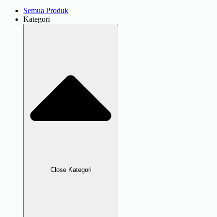
Semua Produk
Kategori
Close Kategori