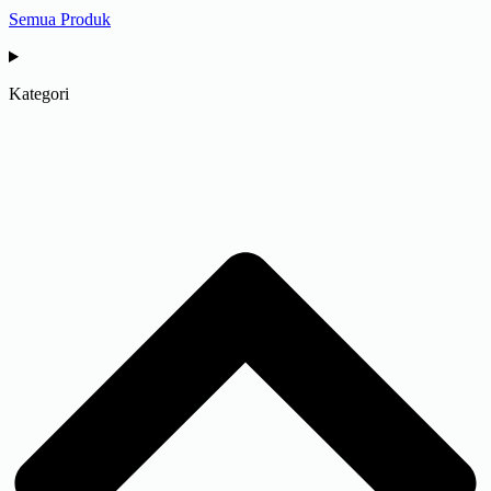
Semua Produk
Kategori