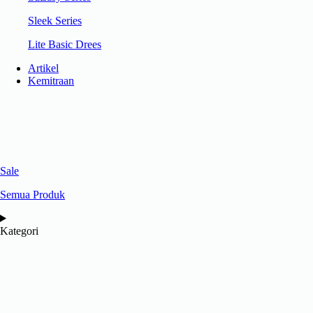
Sleek Series
Lite Basic Drees
Artikel
Kemitraan
Sale
Semua Produk
Kategori