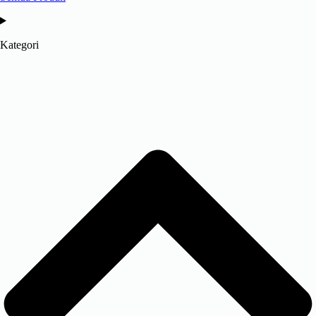
Kategori