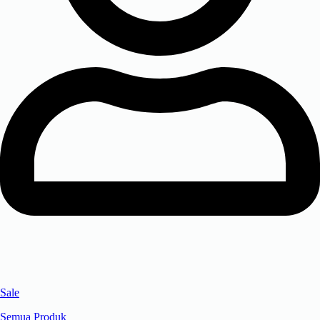
Sale
Semua Produk