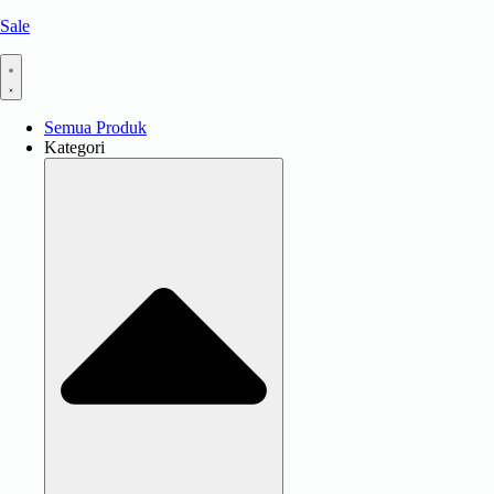
Sale
Semua Produk
Kategori