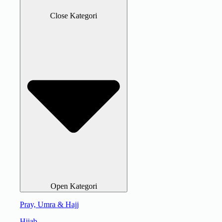
Close Kategori
Open Kategori
Pray, Umra & Hajj
Hijab