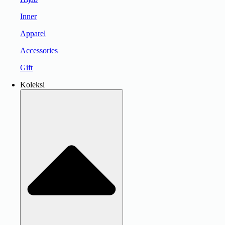
Inner
Apparel
Accessories
Gift
Koleksi