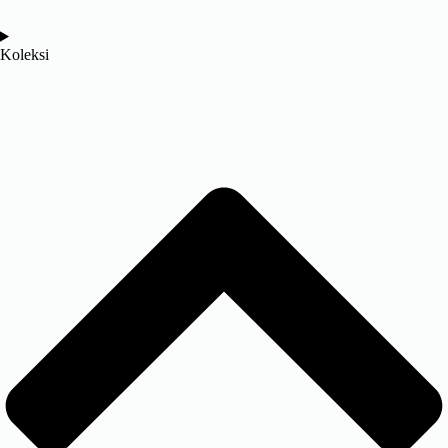
Koleksi