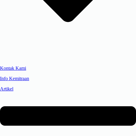
Kontak Kami
Info Kemitraan
Artikel