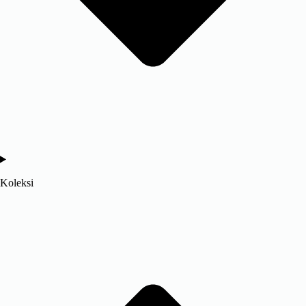
Koleksi