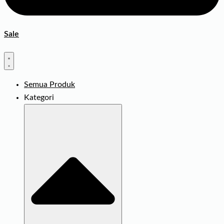
Sale
Semua Produk
Kategori