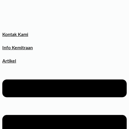
Kontak Kami
Info Kemitraan
Artikel