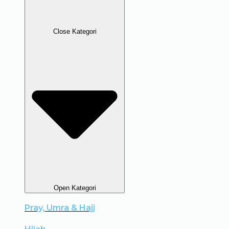
Close Kategori
Open Kategori
Pray, Umra & Hajj