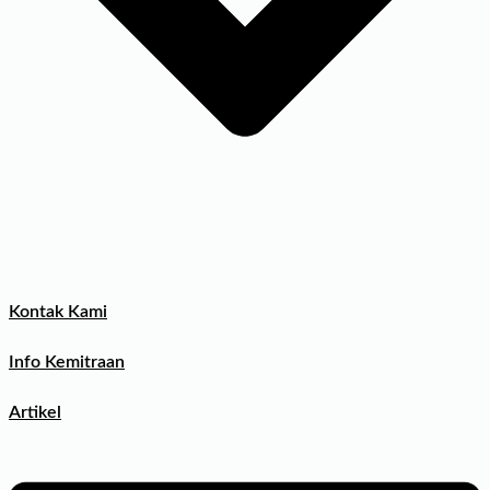
Kontak Kami
Info Kemitraan
Artikel