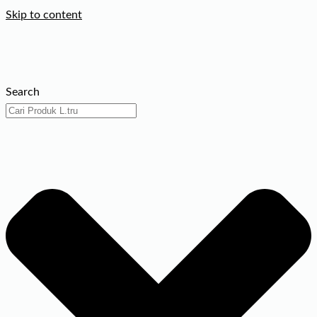
Skip to content
Search