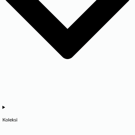
Koleksi