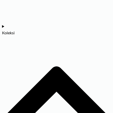
Koleksi