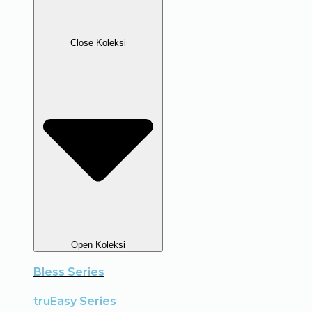
Close Koleksi
Open Koleksi
Bless Series
truEasy Series