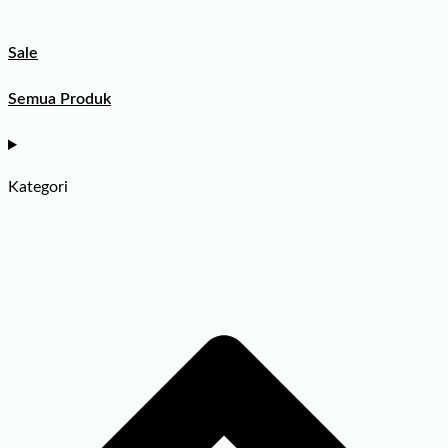
Sale
Semua Produk
Kategori