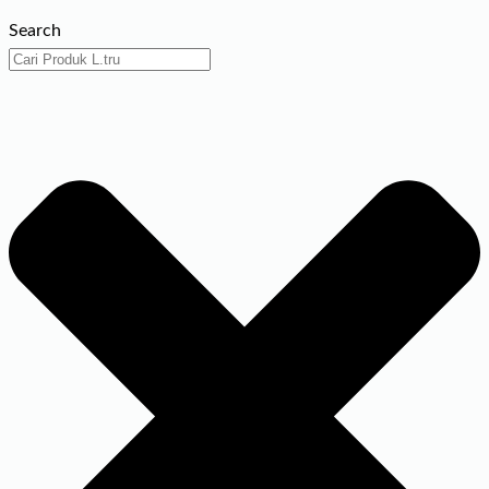
Search