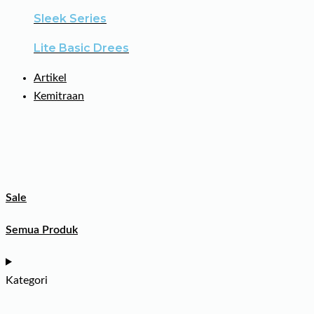
Sleek Series
Lite Basic Drees
Artikel
Kemitraan
Sale
Semua Produk
Kategori