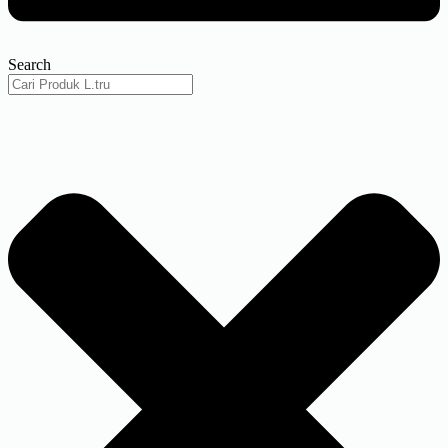
Search