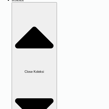
Close Koleksi