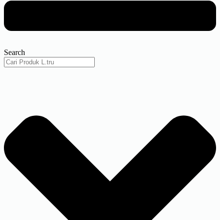
Search