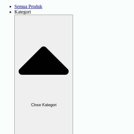
Semua Produk
Kategori
Close Kategori