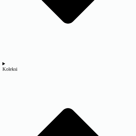
Koleksi