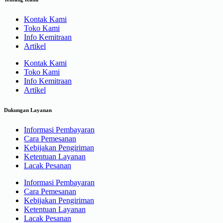
Kontak Kami
Toko Kami
Info Kemitraan
Artikel
Kontak Kami
Toko Kami
Info Kemitraan
Artikel
Dukungan Layanan
Informasi Pembayaran
Cara Pemesanan
Kebijakan Pengiriman
Ketentuan Layanan
Lacak Pesanan
Informasi Pembayaran
Cara Pemesanan
Kebijakan Pengiriman
Ketentuan Layanan
Lacak Pesanan