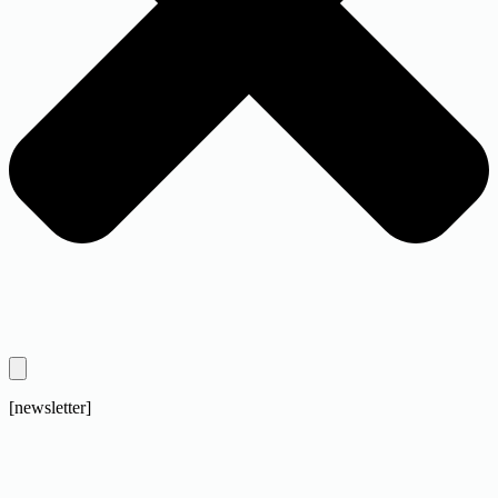
[newsletter]