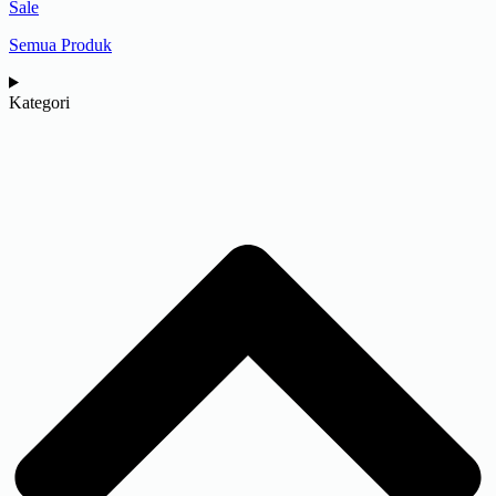
Sale
Semua Produk
Kategori