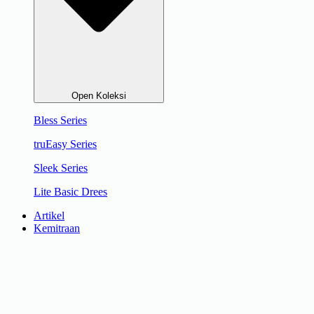
Open Koleksi
Bless Series
truEasy Series
Sleek Series
Lite Basic Drees
Artikel
Kemitraan