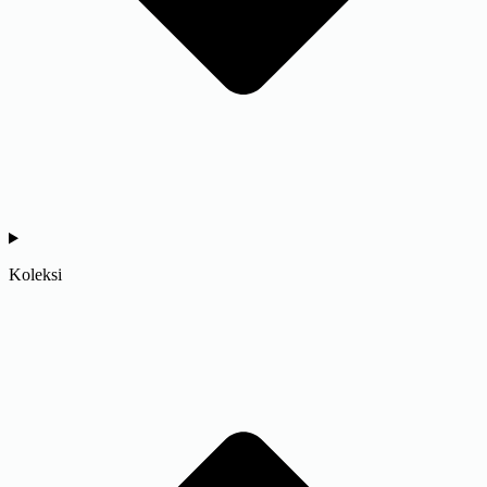
Koleksi