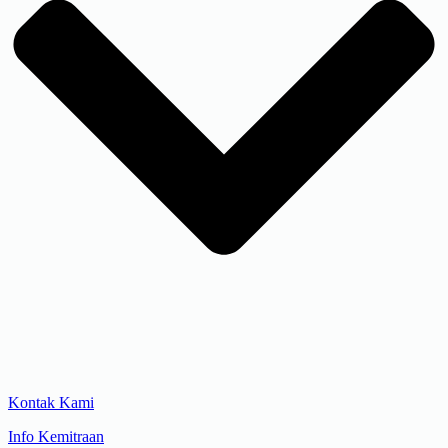
Kontak Kami
Info Kemitraan