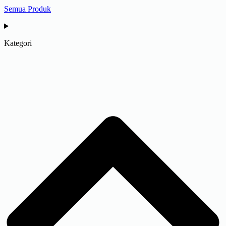
Semua Produk
Kategori