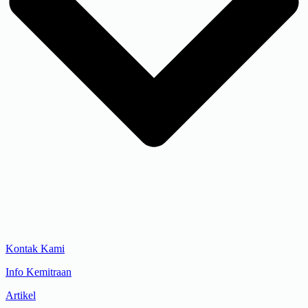
Kontak Kami
Info Kemitraan
Artikel