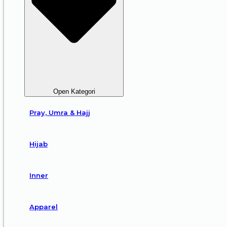
Open Kategori
Pray, Umra & Hajj
Hijab
Inner
Apparel