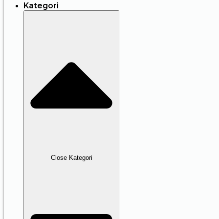
Kategori
Close Kategori