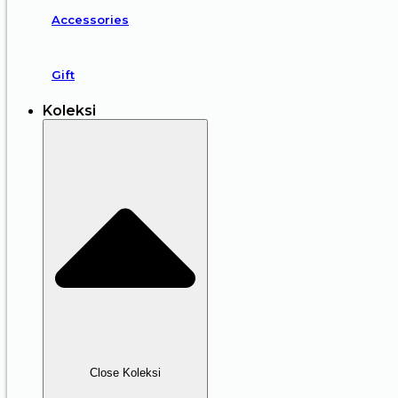
Accessories
Gift
Koleksi
Close Koleksi