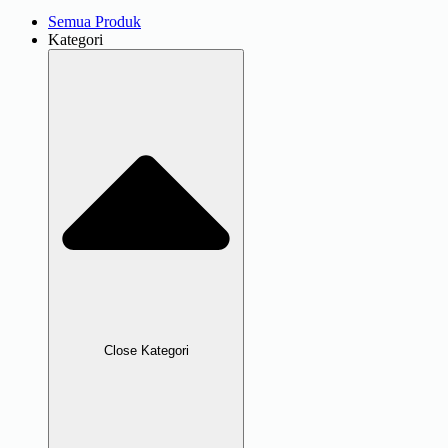
Semua Produk
Kategori
Close Kategori