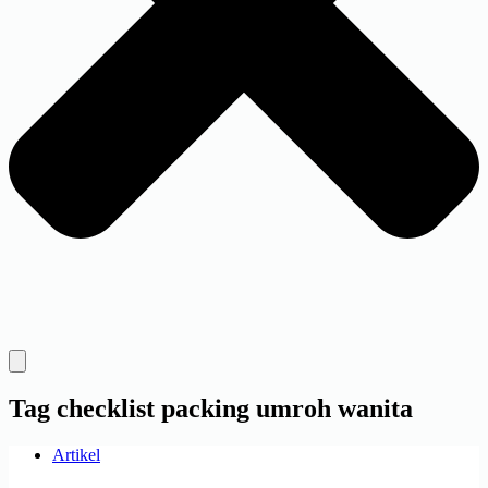
Tag
checklist packing umroh wanita
Artikel