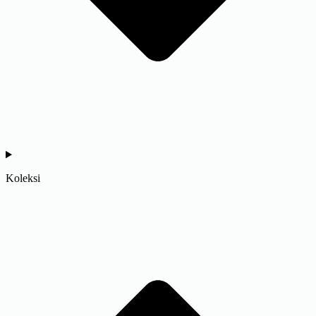
Koleksi