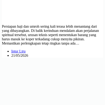
Persiapan haji dan umroh sering kali terasa lebih menantang dari
yang dibayangkan. Di balik kerinduan mendalam akan perjalanan
spiritual tersebut, urusan teknis seperti menentukan barang yang
harus masuk ke koper terkadang cukup menyita pikiran.
Memastikan perlengkapan tetap ringkas tanpa ada…
Intur Ltru
21/05/2026