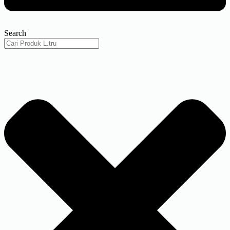
Search