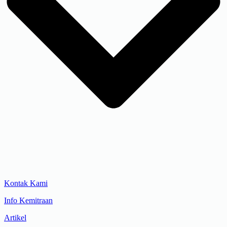
Kontak Kami
Info Kemitraan
Artikel