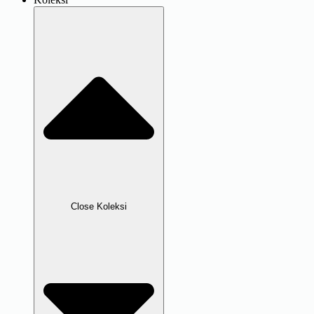
Close Koleksi