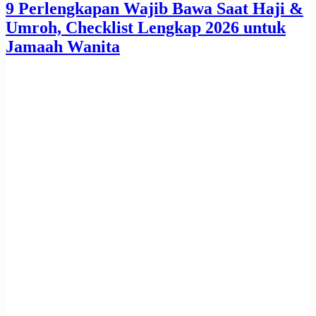
9 Perlengkapan Wajib Bawa Saat Haji &
Umroh, Checklist Lengkap 2026 untuk
Jamaah Wanita