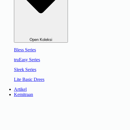
Open Koleksi
Bless Series
truEasy Series
Sleek Series
Lite Basic Drees
Artikel
Kemitraan