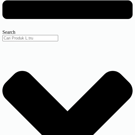
Search