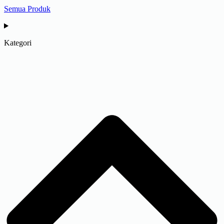
Semua Produk
Kategori