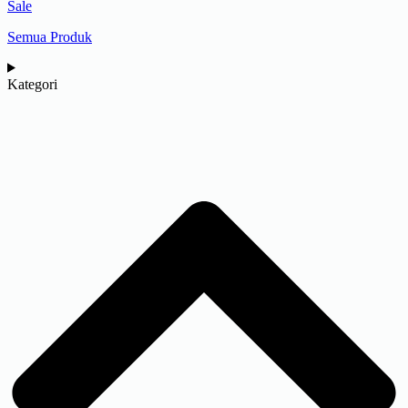
Sale
Semua Produk
Kategori