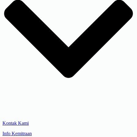
Kontak Kami
Info Kemitraan