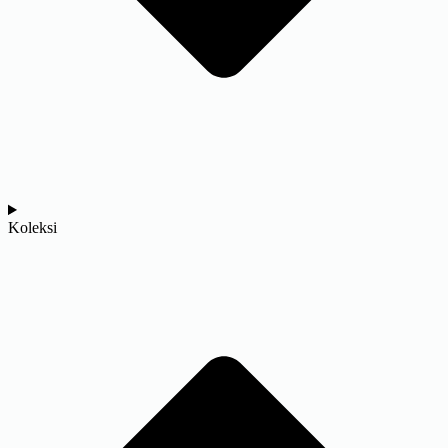
Koleksi