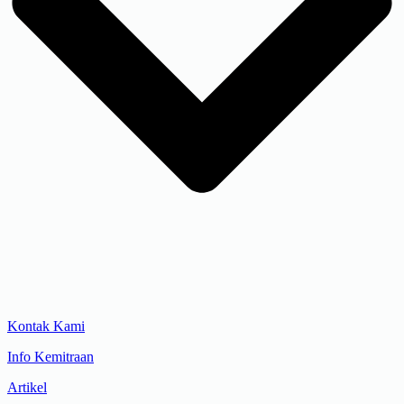
Kontak Kami
Info Kemitraan
Artikel