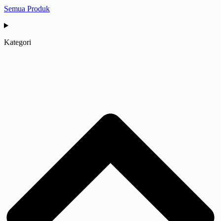
Semua Produk
Kategori