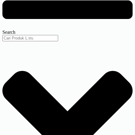
Search