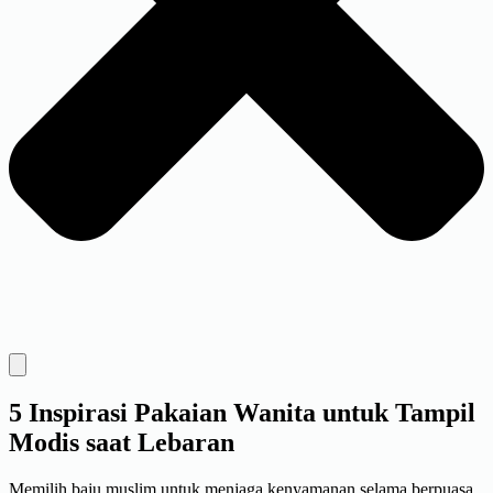
5 Inspirasi Pakaian Wanita untuk Tampil
Modis saat Lebaran
Memilih baju muslim untuk menjaga kenyamanan selama berpuasa.