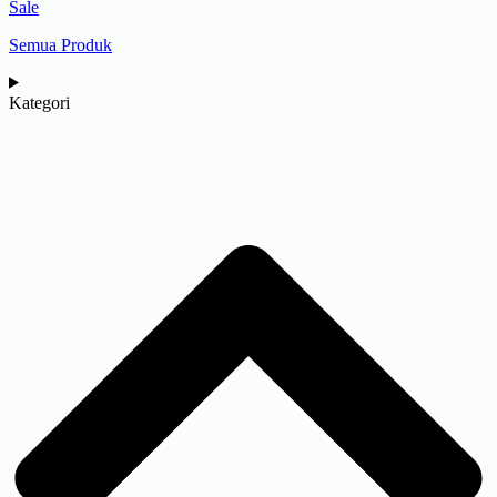
Sale
Semua Produk
Kategori