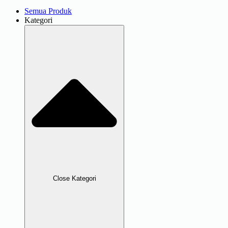
Semua Produk
Kategori
Close Kategori