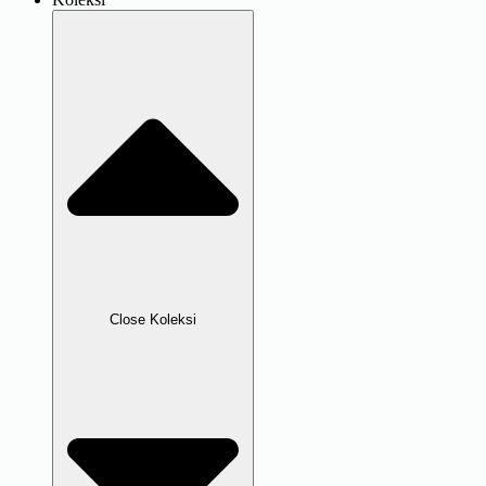
Close Koleksi