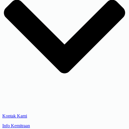
Kontak Kami
Info Kemitraan