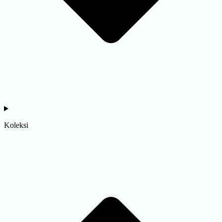
Koleksi