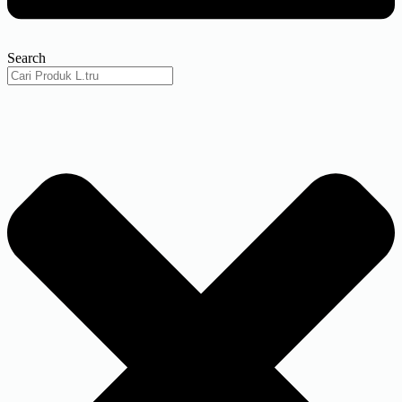
Search