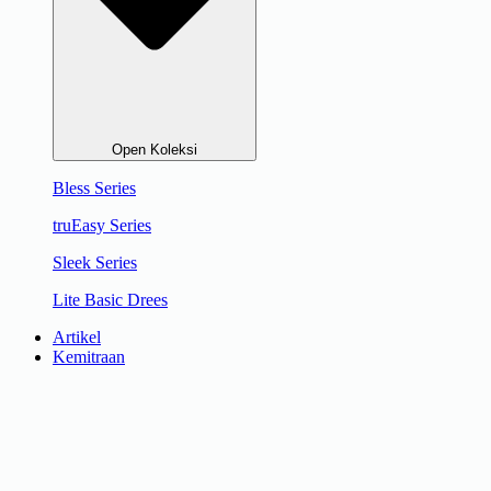
Open Koleksi
Bless Series
truEasy Series
Sleek Series
Lite Basic Drees
Artikel
Kemitraan