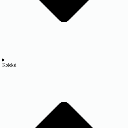
Koleksi