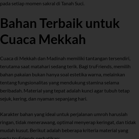
pada setiap momen sakral di Tanah Suci.
Bahan Terbaik untuk
Cuaca Mekkah
Cuaca di Mekkah dan Madinah memiliki tantangan tersendiri,
terutama saat matahari sedang terik. Bagi truFriends, memilih
bahan pakaian bukan hanya soal estetika warna, melainkan
tentang fungsionalitas yang mendukung stamina selama
beribadah. Material yang tepat adalah kunci agar tubuh tetap
sejuk, kering, dan nyaman sepanjang hari.
Karakter bahan yang ideal untuk perjalanan umroh haruslah
ringan, tidak menerawang, optimal menyerap keringat, dan tidak
mudah kusut. Berikut adalah beberapa kriteria material yang
perlu truFriends perhatikan: