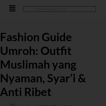
Fashion Guide
Umroh: Outfit
Muslimah yang
Nyaman, Syar’i &
Anti Ribet