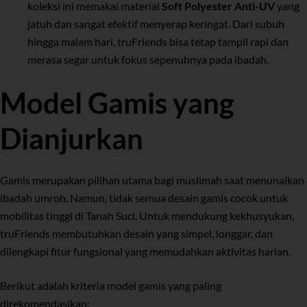
koleksi ini memakai material
Soft Polyester Anti-UV
yang
jatuh dan sangat efektif menyerap keringat. Dari subuh
hingga malam hari, truFriends bisa tetap tampil rapi dan
merasa segar untuk fokus sepenuhnya pada ibadah.
Model Gamis yang
Dianjurkan
Gamis merupakan pilihan utama bagi muslimah saat menunaikan
ibadah umroh. Namun, tidak semua desain gamis cocok untuk
mobilitas tinggi di Tanah Suci. Untuk mendukung kekhusyukan,
truFriends membutuhkan desain yang simpel, longgar, dan
dilengkapi fitur fungsional yang memudahkan aktivitas harian.
Berikut adalah kriteria model gamis yang paling
direkomendasikan: