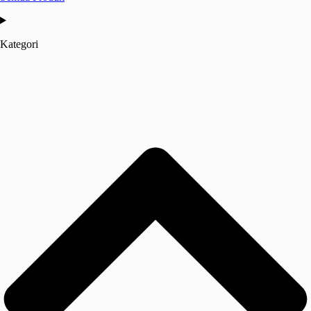
Kategori