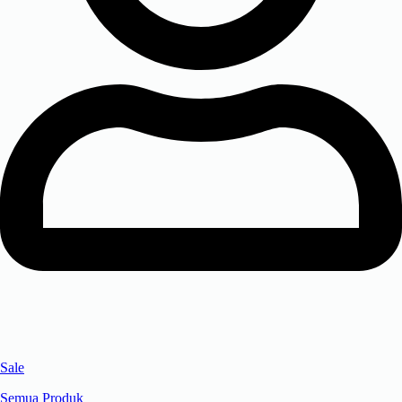
Sale
Semua Produk