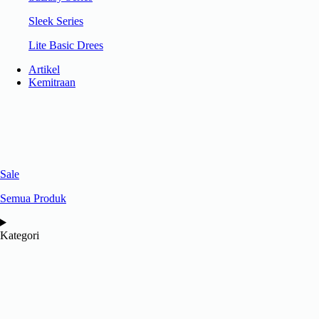
Sleek Series
Lite Basic Drees
Artikel
Kemitraan
Sale
Semua Produk
Kategori