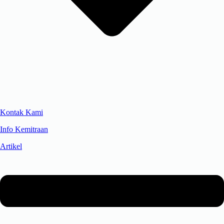
Kontak Kami
Info Kemitraan
Artikel