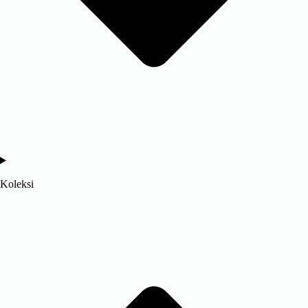
Koleksi