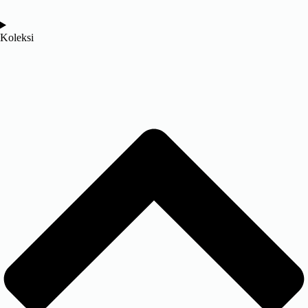
Koleksi