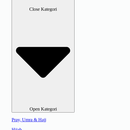
Close Kategori
Open Kategori
Pray, Umra & Hajj
Hijab