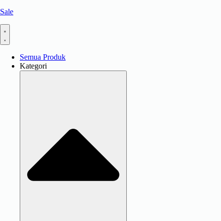
Sale
Semua Produk
Kategori