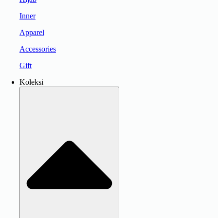
Inner
Apparel
Accessories
Gift
Koleksi