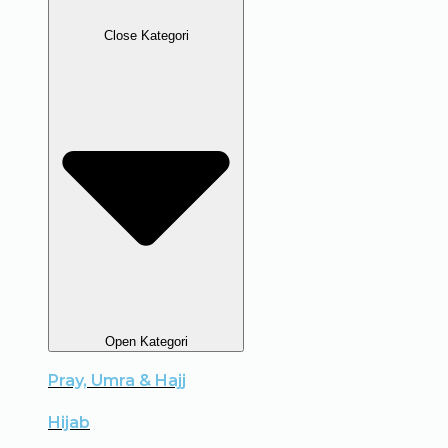
Close Kategori
Open Kategori
Pray, Umra & Hajj
Hijab