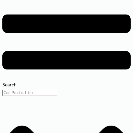
Search