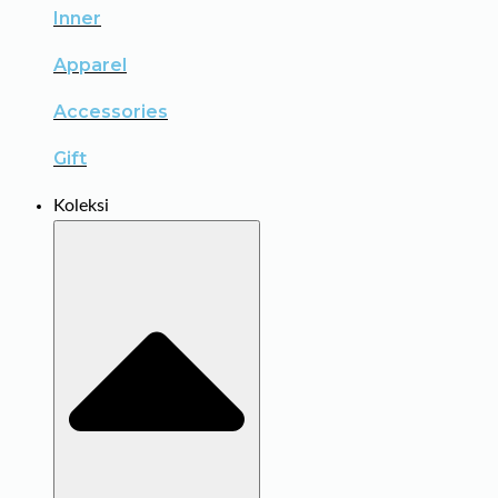
Inner
Apparel
Accessories
Gift
Koleksi