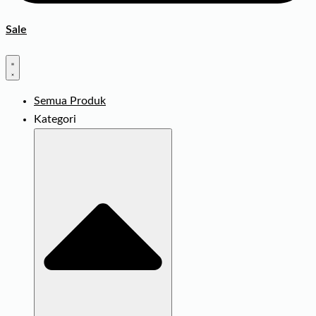
Sale
Semua Produk
Kategori