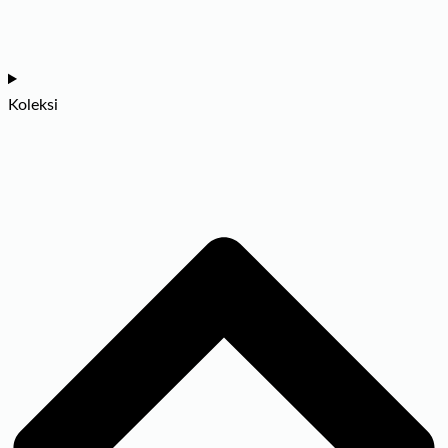
Koleksi