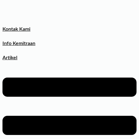
Kontak Kami
Info Kemitraan
Artikel