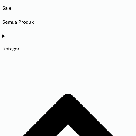
Sale
Semua Produk
Kategori