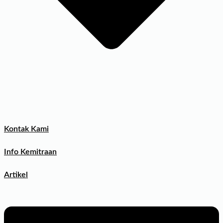
Kontak Kami
Info Kemitraan
Artikel