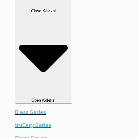
Close Koleksi
Open Koleksi
Bless Series
truEasy Series