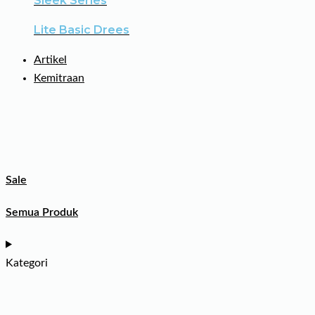
Sleek Series
Lite Basic Drees
Artikel
Kemitraan
Sale
Semua Produk
Kategori