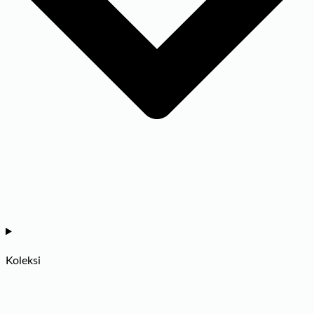
Koleksi