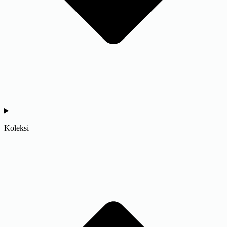
Koleksi