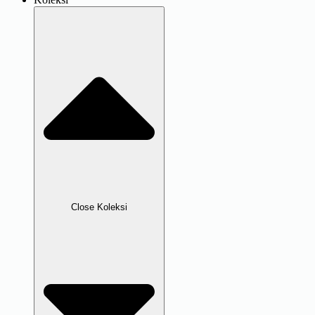
Close Koleksi