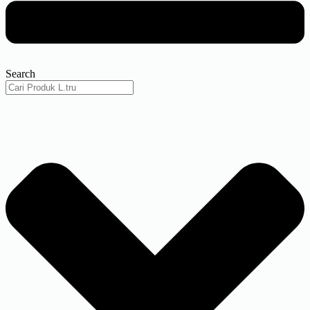
Search