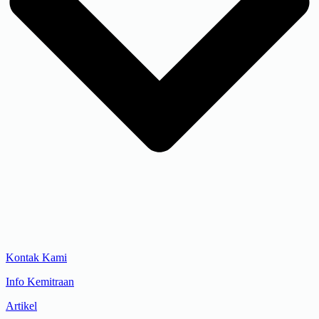
Kontak Kami
Info Kemitraan
Artikel