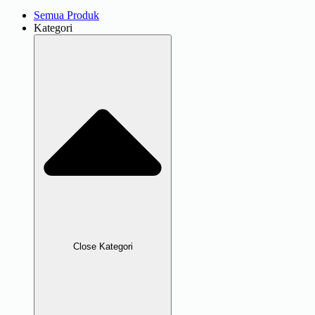
Semua Produk
Kategori
Close Kategori