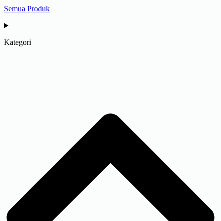
Semua Produk
Kategori