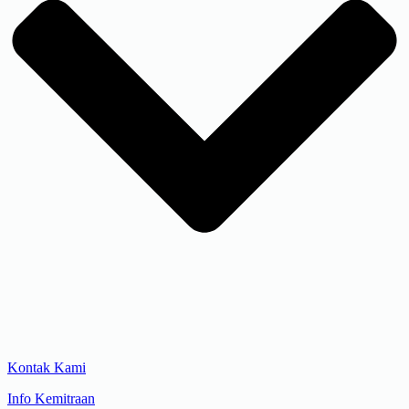
Kontak Kami
Info Kemitraan