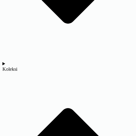
Koleksi