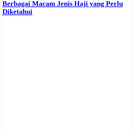
Berbagai Macam Jenis Haji yang Perlu
Diketahui