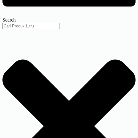
Search