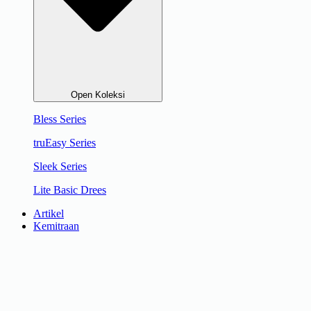
Open Koleksi
Bless Series
truEasy Series
Sleek Series
Lite Basic Drees
Artikel
Kemitraan