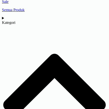
Sale
Semua Produk
Kategori