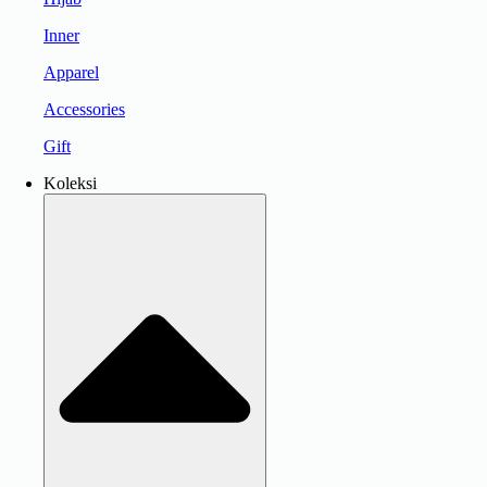
Inner
Apparel
Accessories
Gift
Koleksi