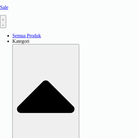
Sale
Semua Produk
Kategori