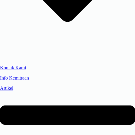
Kontak Kami
Info Kemitraan
Artikel