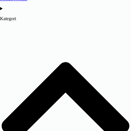
Kategori