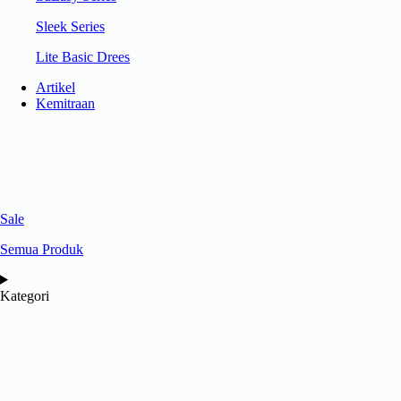
Sleek Series
Lite Basic Drees
Artikel
Kemitraan
Sale
Semua Produk
Kategori