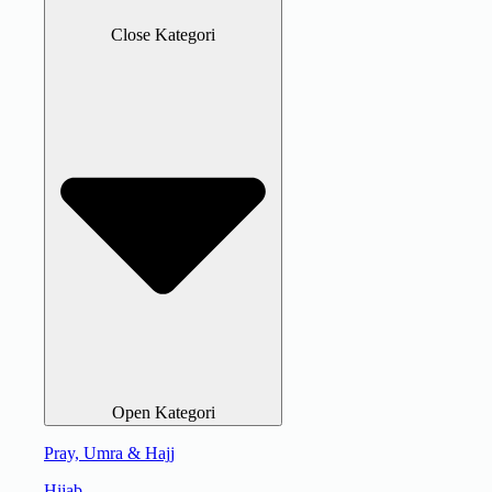
Close Kategori
Open Kategori
Pray, Umra & Hajj
Hijab