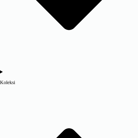
Koleksi