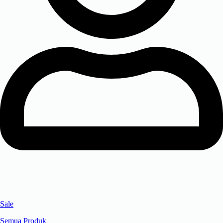
Sale
Semua Produk