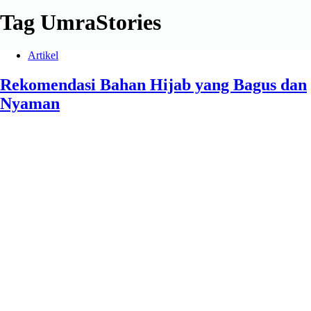
Tag
UmraStories
Artikel
Rekomendasi Bahan Hijab yang Bagus dan
Nyaman