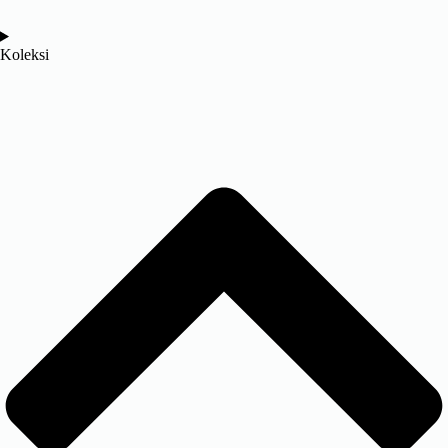
Koleksi