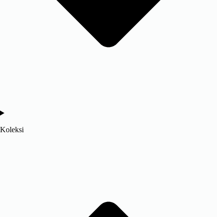
Koleksi