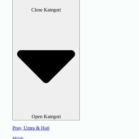
Close Kategori
Open Kategori
Pray, Umra & Hajj
Hijab