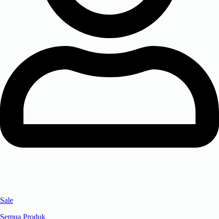
Sale
Semua Produk