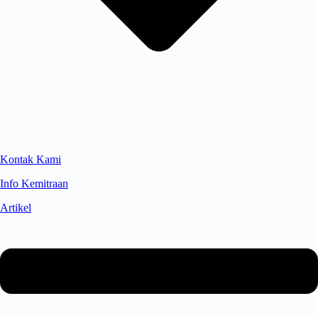
Kontak Kami
Info Kemitraan
Artikel