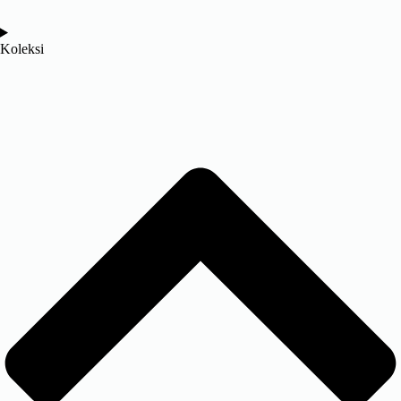
Koleksi