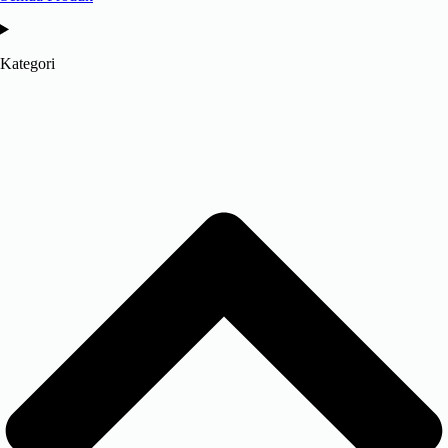
Kategori