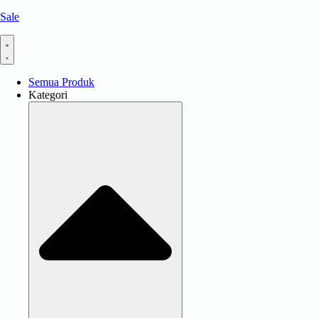
Sale
Semua Produk
Kategori