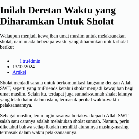
Inilah Deretan Waktu yang
Diharamkan Untuk Sholat
Walaupun menjadi kewajiban umat muslim untuk melaksanakan
sholat, namun ada beberapa waktu yang diharamkan untuk sholat
berikut
l.tru4dmin
13/02/2024
Artikel
Sholat menjadi sarana untuk berkomunikasi langsung dengan Allah
SWT, seperti yang truFriends ketahui sholat menjadi kewajiban bagi
umat muslim. Selain itu, terdapat juga sunnah-sunnah shalat lainnya
yang telah diatur dalam islam, termasuk perihal waktu-waktu
pelaksanaannya.
Sebagai muslim, tentu ingin rasanya bertakwa kepada Allah SWT
salah satu caranya adalah melakukan sholat sunnah. Namun, perlu
diketahui bahwa setiap ibadah memiliki aturannya masing-masing
termasuk dalam waktu pelaksanaannya.