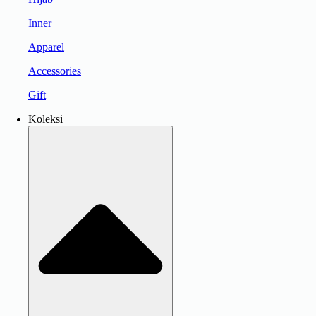
Inner
Apparel
Accessories
Gift
Koleksi