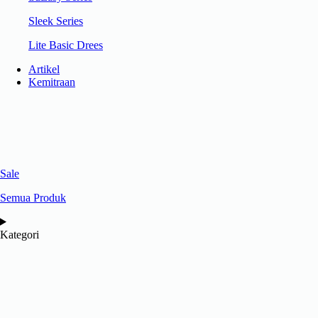
Sleek Series
Lite Basic Drees
Artikel
Kemitraan
Sale
Semua Produk
Kategori