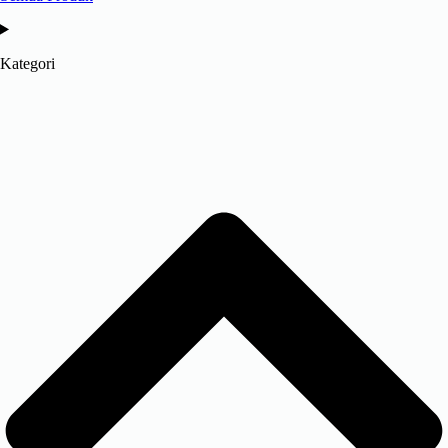
Kategori