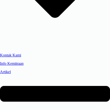
Kontak Kami
Info Kemitraan
Artikel