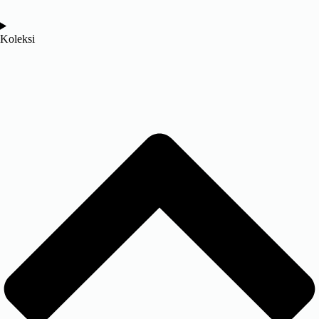
Koleksi