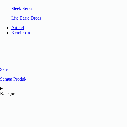
Sleek Series
Lite Basic Drees
Artikel
Kemitraan
Sale
Semua Produk
Kategori