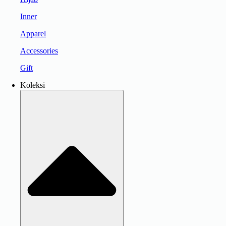
Inner
Apparel
Accessories
Gift
Koleksi