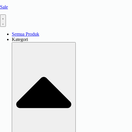
Sale
Semua Produk
Kategori