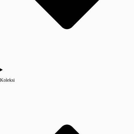
Koleksi