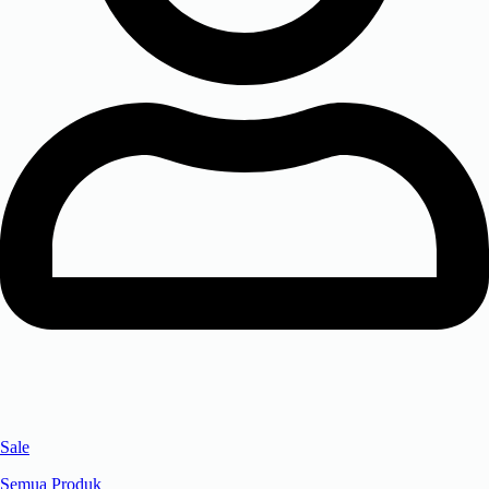
Sale
Semua Produk