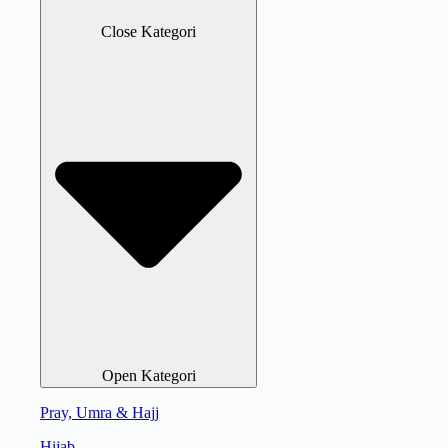
Close Kategori
Open Kategori
Pray, Umra & Hajj
Hijab