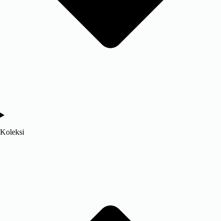
Koleksi