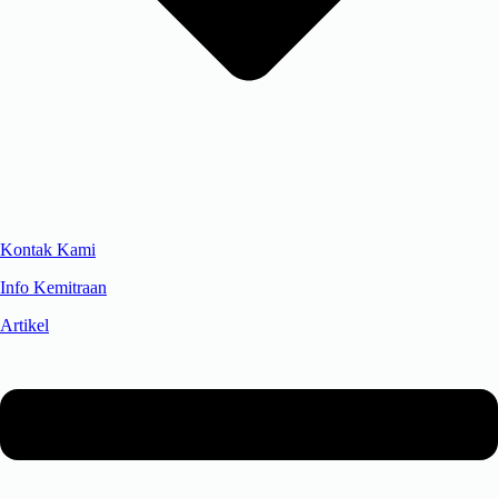
Kontak Kami
Info Kemitraan
Artikel