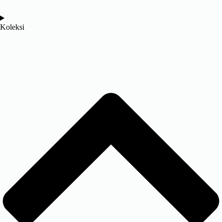
Koleksi