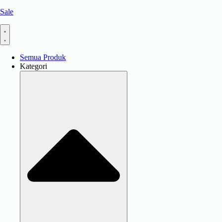
Sale
Semua Produk
Kategori