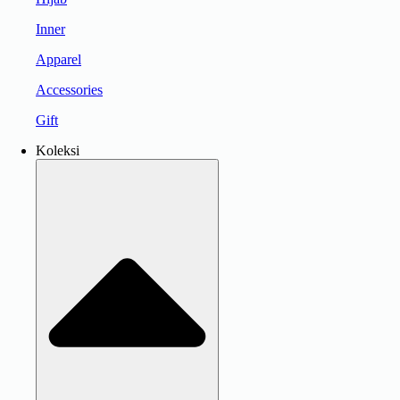
Inner
Apparel
Accessories
Gift
Koleksi