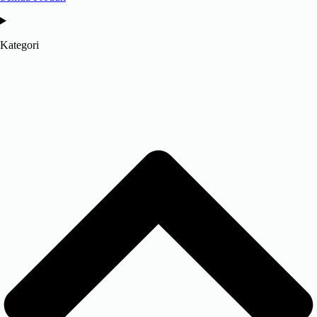
Kategori