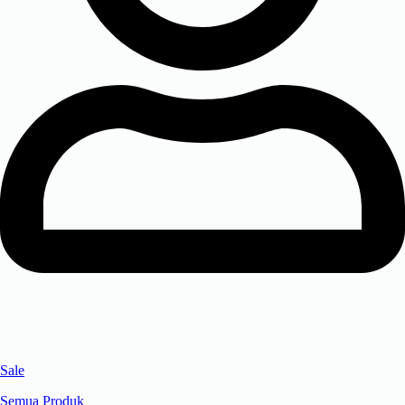
Sale
Semua Produk