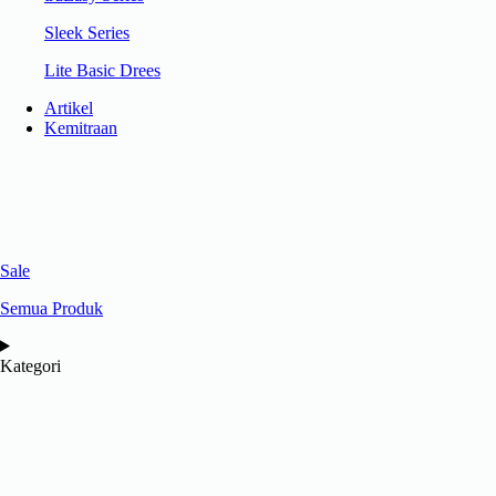
Sleek Series
Lite Basic Drees
Artikel
Kemitraan
Sale
Semua Produk
Kategori