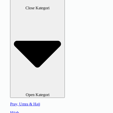
Close Kategori
Open Kategori
Pray, Umra & Hajj
Hijab